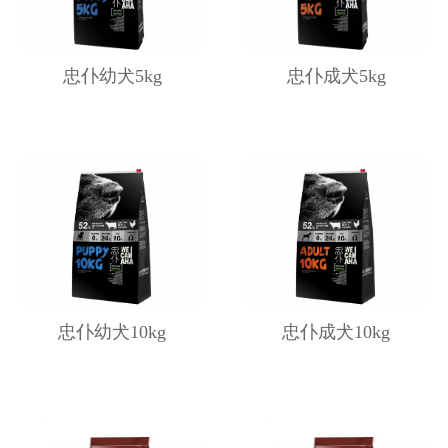
忠仆幼犬5kg
忠仆成犬5kg
忠仆幼犬10kg
忠仆成犬10kg