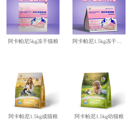
阿卡帕尼5kg冻干猫粮
阿卡帕尼1.5kg冻干猫粮
阿卡帕尼1.5kg成猫粮
阿卡帕尼1.5kg幼猫粮