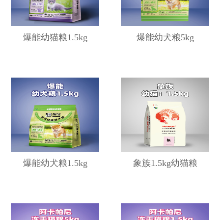
爆能幼猫粮1.5kg
爆能幼犬粮5kg
爆能幼犬粮1.5kg
象族1.5kg幼猫粮